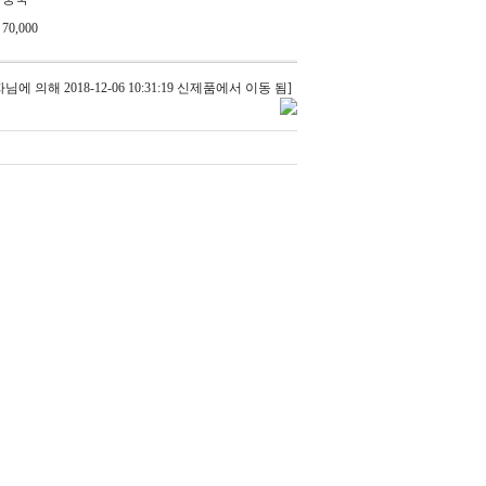
70,000
 의해 2018-12-06 10:31:19 신제품에서 이동 됨]