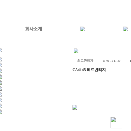
최고관리자
15-01-12 11:30
CA4145 레드빈티지