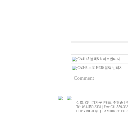
CA4145 블랙&화이트빈티지
CA543 보조 H650 블랙 빈티지
Comment
상호: 캠버리가구 | 대표: 주형준 | 
Tel: 031-559-3331 | Fax: 031-559-333
COPYRIGHT(C) CAMBIRRY FURNITU