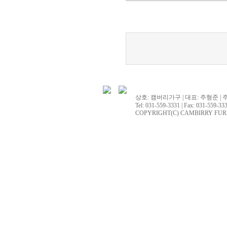
상호: 캠버리가구 | 대표: 주형준 | 
Tel: 031-559-3331 | Fax: 031-559-333
COPYRIGHT(C) CAMBIRRY FURNITU