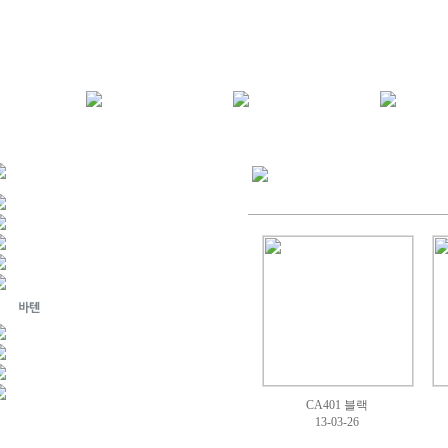
CA401 블랙
13-03-26