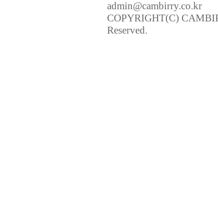
admin@cambirry.co.kr
COPYRIGHT(C) CAMBIRR
Reserved.