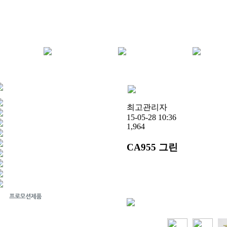
최고관리자
15-05-28 10:36
1,964
CA955 그린