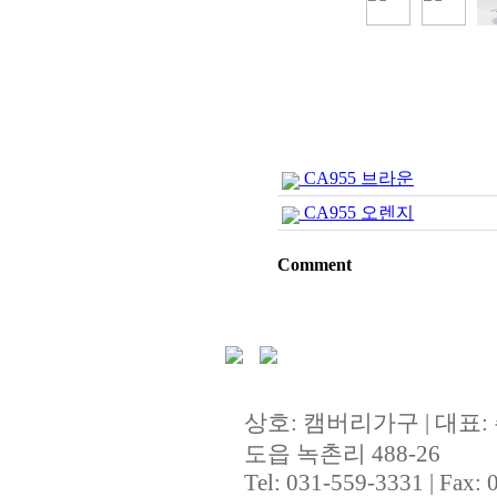
CA955 브라운
CA955 오렌지
Comment
상호: 캠버리가구 | 대표:
도읍 녹촌리 488-26
Tel: 031-559-3331 | Fax: 